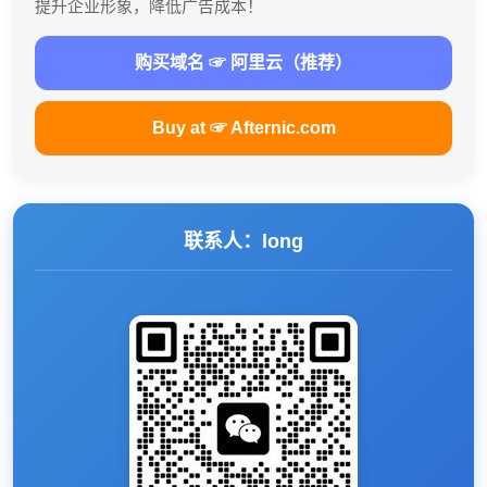
提升企业形象，降低广告成本！
购买域名 ☞ 阿里云（推荐）
Buy at ☞ Afternic.com
联系人：long